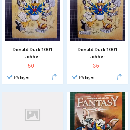
Donald Duck 1001
Donald Duck 1001
Jobber
Jobber
50,-
35,-
På lager
På lager