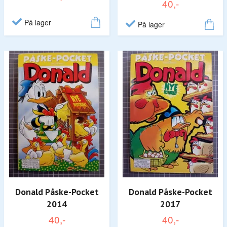
40,-
På lager
På lager
Donald Påske-Pocket
Donald Påske-Pocket
2014
2017
40,-
40,-