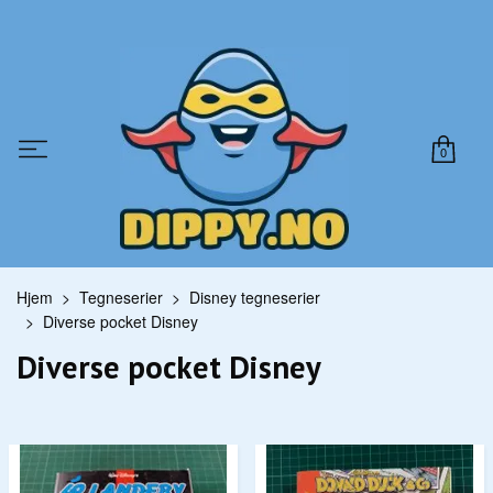
0
Hjem
Tegneserier
Disney tegneserier
Diverse pocket Disney
Diverse pocket Disney