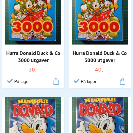
Hurra Donald Duck & Co
Hurra Donald Duck & Co
3000 utgaver
3000 utgaver
30,-
40,-
På lager
På lager