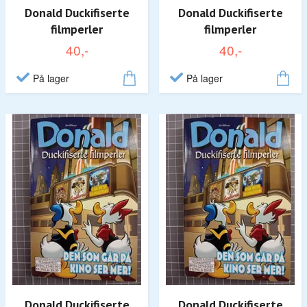
Donald Duckifiserte
Donald Duckifiserte
filmperler
filmperler
40,-
40,-
På lager
På lager
Donald Duckifiserte
Donald Duckifiserte