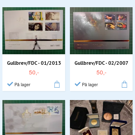
Gullbrev/FDC - 01/2013
Gullbrev/FDC - 02/2007
50,-
50,-
På lager
På lager