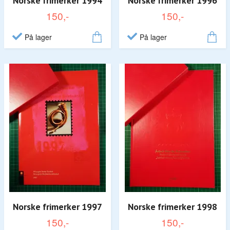
Norske frimerker 1994
Norske frimerker 1996
150,-
150,-
På lager
På lager
Norske frimerker 1997
Norske frimerker 1998
150,-
150,-