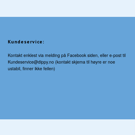
Kundeservice:
Kontakt enklest via melding på Facebook siden, eller e-post til
Kundeservice@dippy.no
(kontakt skjema til høyre er noe
ustabil, finner ikke feilen)