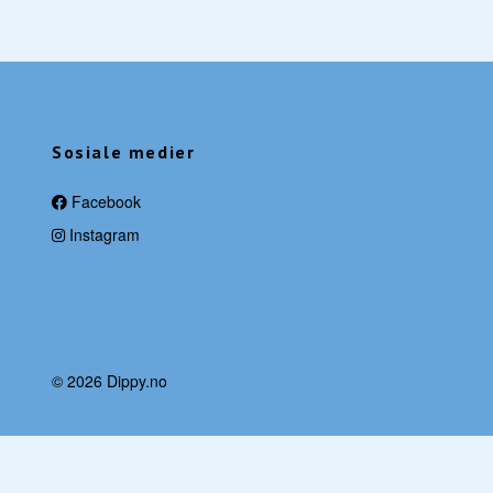
Sosiale medier
Facebook
Instagram
© 2026 Dippy.no