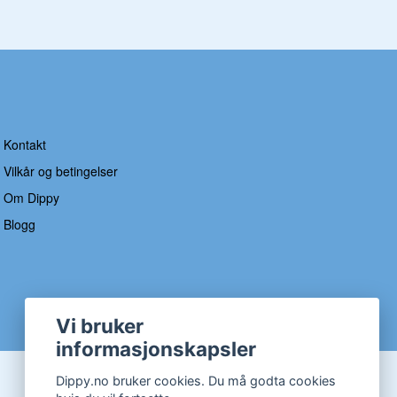
Kontakt
Vilkår og betingelser
Om Dippy
Blogg
Vi bruker
informasjonskapsler
Dippy.no bruker cookies. Du må godta cookies