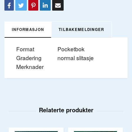
INFORMASJON
TILBAKEMELDINGER
Format
Pocketbok
Gradering
normal slitasje
Merknader