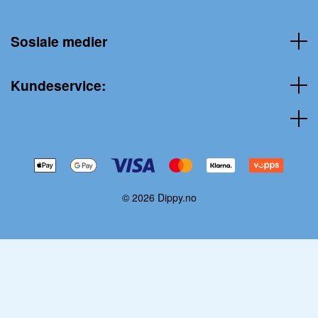
Sosiale medier
Kundeservice:
© 2026 Dippy.no