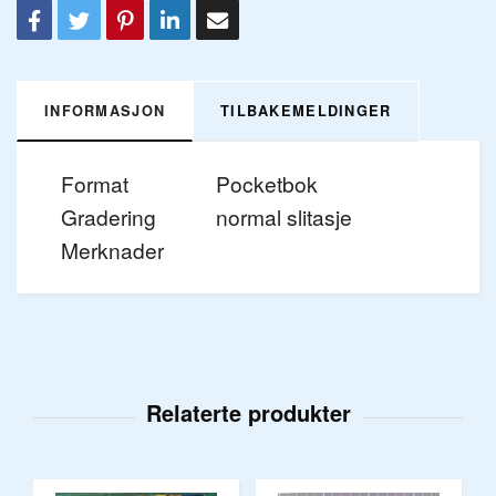
INFORMASJON
TILBAKEMELDINGER
Format
Pocketbok
Gradering
normal slitasje
Merknader