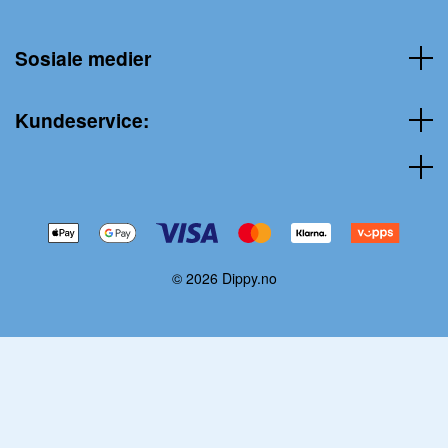
Sosiale medier
Kundeservice:
© 2026 Dippy.no