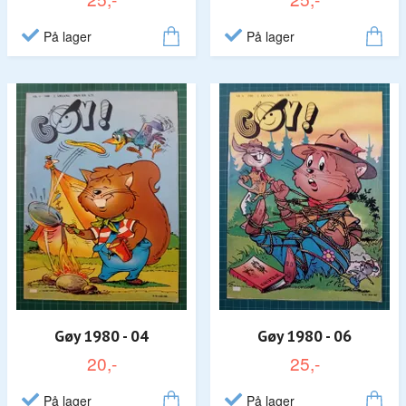
På lager
På lager
Gøy 1980 - 04
Gøy 1980 - 06
20,-
25,-
På lager
På lager