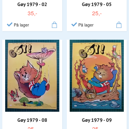
Gøy 1979 - 02
Gøy 1979 - 05
35,-
25,-
På lager
På lager
Gøy 1979 - 08
Gøy 1979 - 09
25,-
25,-