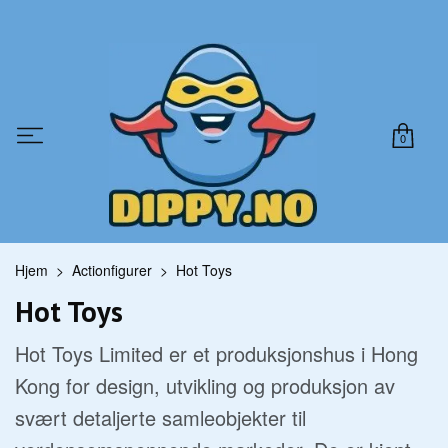
0
Hjem
Actionfigurer
Hot Toys
Hot Toys
Hot Toys Limited er et produksjonshus i Hong
Kong for design, utvikling og produksjon av
svært detaljerte samleobjekter til