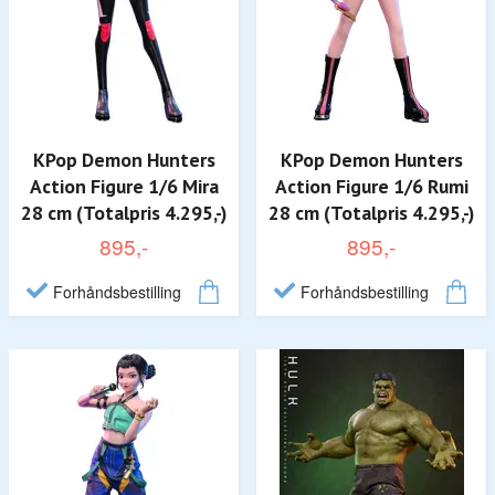
KPop Demon Hunters
KPop Demon Hunters
Action Figure 1/6 Mira
Action Figure 1/6 Rumi
28 cm (Totalpris 4.295,-)
28 cm (Totalpris 4.295,-)
895,-
895,-
Forhåndsbestilling
Forhåndsbestilling