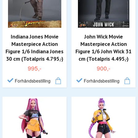
Indiana Jones Movie
John Wick Movie
Masterpiece Action
Masterpiece Action
Figure 1/6 Indiana Jones
Figure 1/6 John Wick 31
30 cm (Totalpris 4.795,-)
cm (Totalpris 4.495,-)
995,-
900,-
Forhåndsbestilling
Forhåndsbestilling