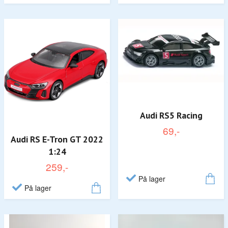
Audi RS5 Racing
69,-
Audi RS E-Tron GT 2022
1:24
259,-
På lager
På lager