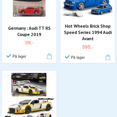
Hot Wheels Brick Shop
Germany : Audi TT RS
Speed Series 1994 Audi
Coupe 2019
Avant
39,-
395,-
På lager
På lager