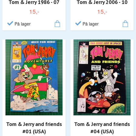
Tom & Jerry 1986 - 07
Tom & Jerry 2006 - 10
15,-
15,-
På lager
På lager
Tom & Jerry and friends
Tom & Jerry and friends
#01 (USA)
#04 (USA)