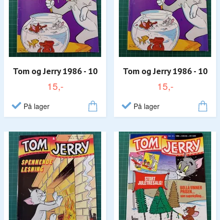
Tom og Jerry 1986 - 10
Tom og Jerry 1986 - 10
15,-
15,-
På lager
På lager