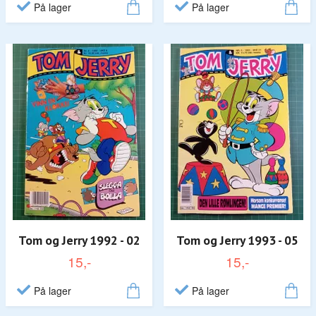
På lager
På lager
Tom og Jerry 1992 - 02
Tom og Jerry 1993 - 05
15,-
15,-
På lager
På lager