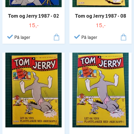
Tom og Jerry 1987 - 02
Tom og Jerry 1987 - 08
15,-
15,-
På lager
På lager