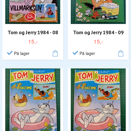
Tom og Jerry 1984 - 08
Tom og Jerry 1984 - 09
15,-
15,-
På lager
På lager