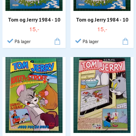
Tom og Jerry 1984 - 10
Tom og Jerry 1984 - 10
15,-
15,-
På lager
På lager