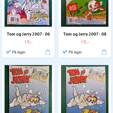
Tom og Jerry 2007 - 06
Tom og Jerry 2007 - 08
15,-
15,-
På lager
På lager