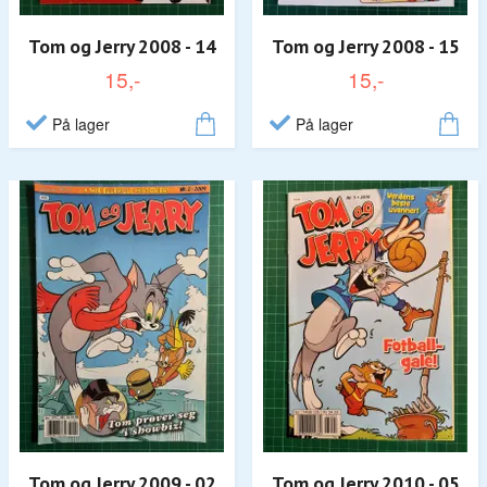
Tom og Jerry 2008 - 14
Tom og Jerry 2008 - 15
15,-
15,-
På lager
På lager
Tom og Jerry 2009 - 02
Tom og Jerry 2010 - 05