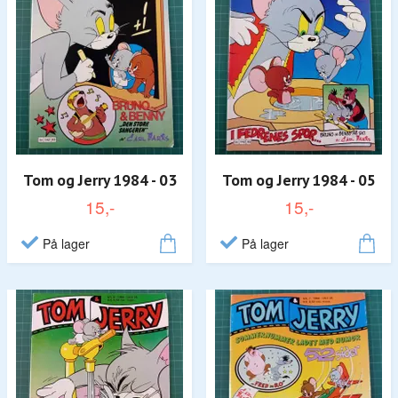
Tom og Jerry 1984 - 03
Tom og Jerry 1984 - 05
15,-
15,-
På lager
På lager