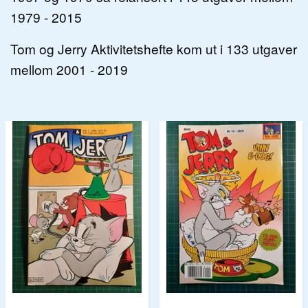
1979 - 2015
Tom og Jerry Aktivitetshefte kom ut i 133 utgaver
mellom 2001 - 2019