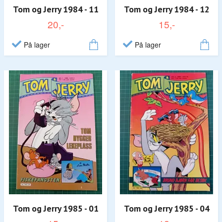
Tom og Jerry 1984 - 11
Tom og Jerry 1984 - 12
20,-
15,-
På lager
På lager
Tom og Jerry 1985 - 01
Tom og Jerry 1985 - 04