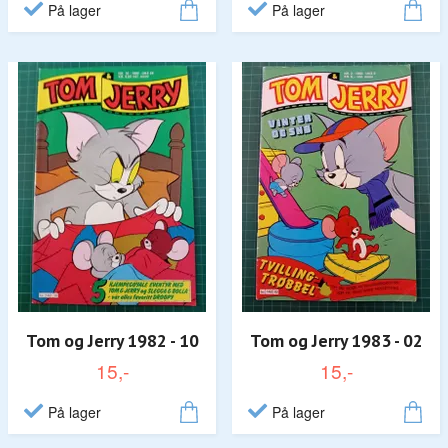
På lager
På lager
Tom og Jerry 1982 - 10
Tom og Jerry 1983 - 02
15,-
15,-
På lager
På lager