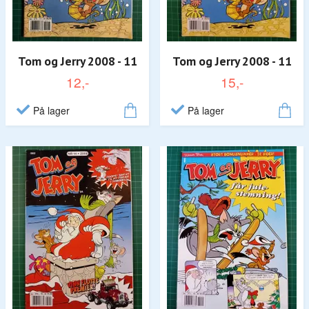
Tom og Jerry 2008 - 11
Tom og Jerry 2008 - 11
12,-
15,-
På lager
På lager