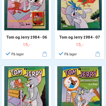
Tom og Jerry 1984 - 06
Tom og Jerry 1984 - 07
15,-
15,-
På lager
På lager