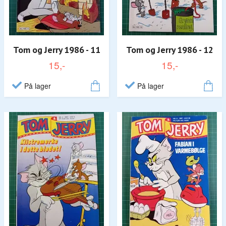
Tom og Jerry 1986 - 11
Tom og Jerry 1986 - 12
15,-
15,-
På lager
På lager