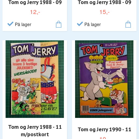
Tom og Jerry 1988 - 09
Tom og Jerry 1988 - 09
12,-
15,-
På lager
På lager
Tom og Jerry 1988 - 11
Tom og Jerry 1990 - 11
m/postkort
10,-