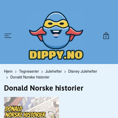
0
Hjem
Tegneserier
Julehefter
Disney Julehefter
Donald Norske historier
Donald Norske historier