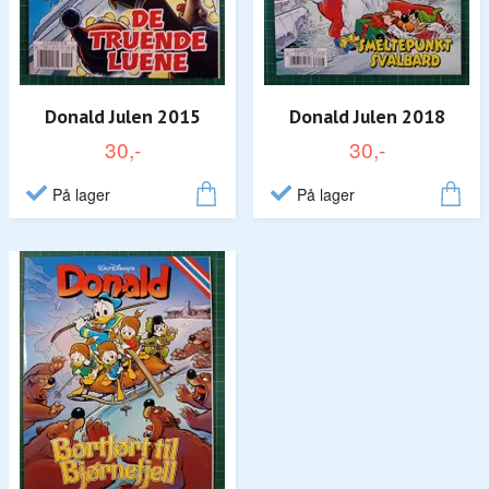
Donald Julen 2015
Donald Julen 2018
30,-
30,-
På lager
På lager