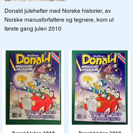
Donald julehefter med Norske historier, av
Norske manusforfattere og tegnere, kom ut
første gang julen 2010