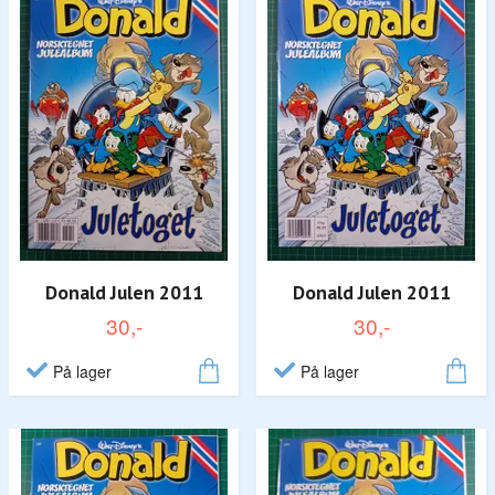
Donald Julen 2011
Donald Julen 2011
30,-
30,-
På lager
På lager