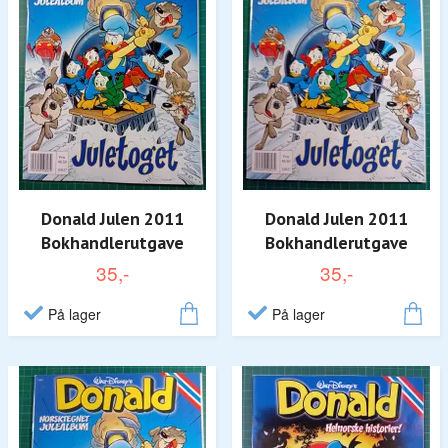
Donald Julen 2011
Donald Julen 2011
Bokhandlerutgave
Bokhandlerutgave
35,-
35,-
På lager
På lager