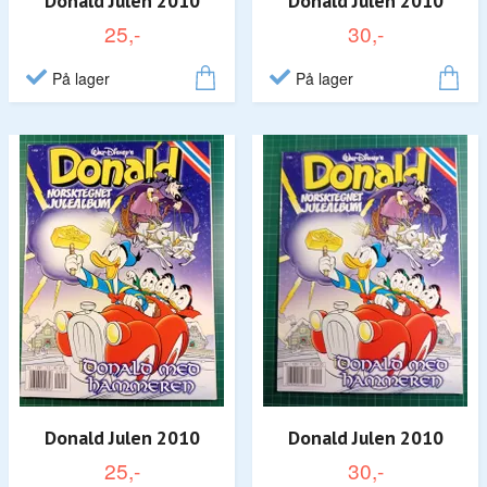
Donald Julen 2010
Donald Julen 2010
25,-
30,-
På lager
På lager
Donald Julen 2010
Donald Julen 2010
25,-
30,-