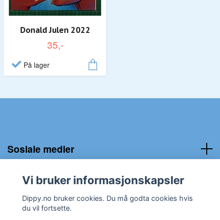
Donald Julen 2022
35,-
På lager
Sosiale medier
Kundeservice:
Vi bruker informasjonskapsler
Dippy.no bruker cookies. Du må godta cookies hvis
du vil fortsette.