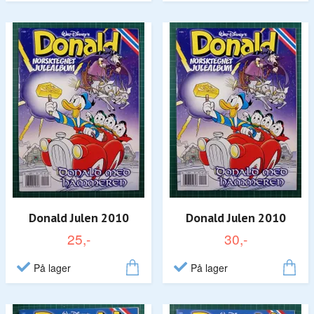
Donald Julen 2010
Donald Julen 2010
25,-
30,-
På lager
På lager