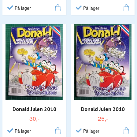
På lager
På lager
Donald Julen 2010
Donald Julen 2010
30,-
25,-
På lager
På lager