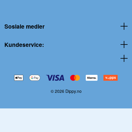
Sosiale medier
Kundeservice:
© 2026 Dippy.no