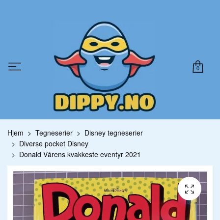
0
Hjem
Tegneserier
Disney tegneserier
Diverse pocket Disney
Donald Vårens kvakkeste eventyr 2021