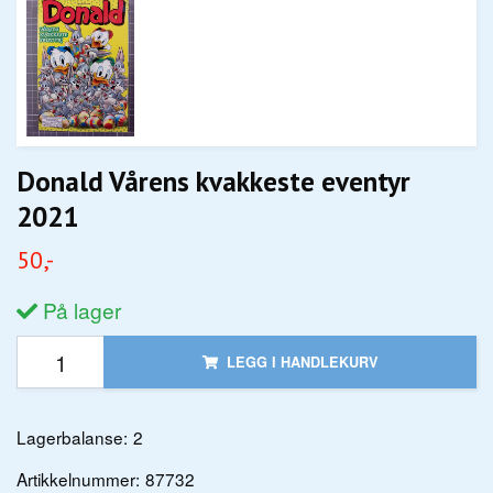
Donald Vårens kvakkeste eventyr
2021
50,-
På lager
LEGG I HANDLEKURV
Lagerbalanse:
2
Artikkelnummer:
87732