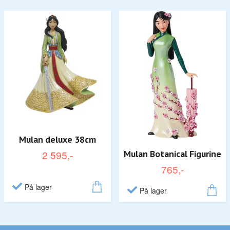
Mulan deluxe 38cm
2 595,-
Mulan Botanical Figurine
765,-
På lager
På lager