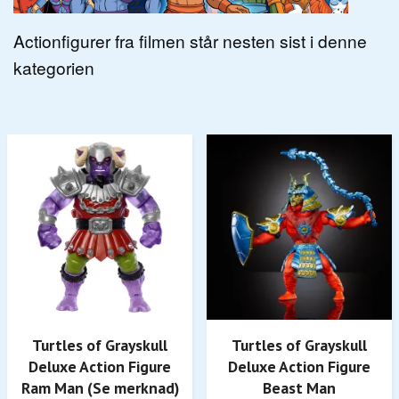
Actionfigurer fra filmen står nesten sist i denne
kategorien
Turtles of Grayskull
Turtles of Grayskull
Deluxe Action Figure
Deluxe Action Figure
Ram Man (Se merknad)
Beast Man