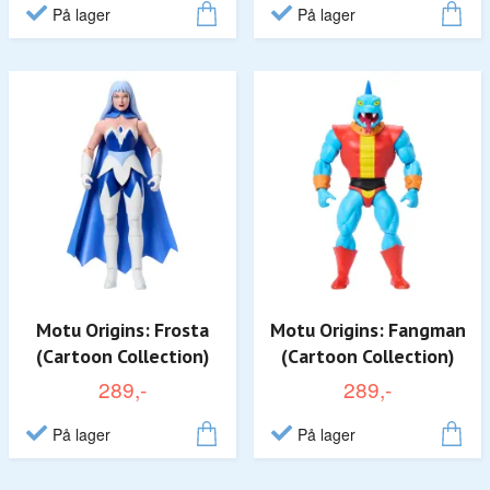
På lager
På lager
Motu Origins: Frosta
Motu Origins: Fangman
(Cartoon Collection)
(Cartoon Collection)
289,-
289,-
På lager
På lager