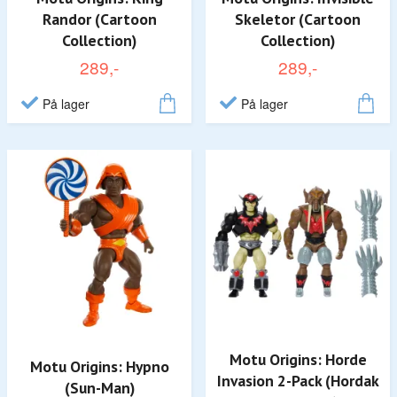
Randor (Cartoon
Skeletor (Cartoon
Collection)
Collection)
289,-
289,-
På lager
På lager
Motu Origins: Horde
Motu Origins: Hypno
Invasion 2-Pack (Hordak
(Sun-Man)