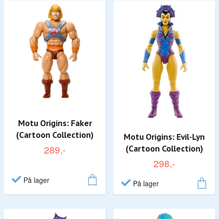
Motu Origins: Faker
(Cartoon Collection)
Motu Origins: Evil-Lyn
289,-
(Cartoon Collection)
298,-
På lager
På lager