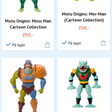
Motu Origins: Mer-Man
(Cartoon Collection)
Motu Origins: Moss Man
Cartoon Collection
298,-
289,-
På lager
På lager