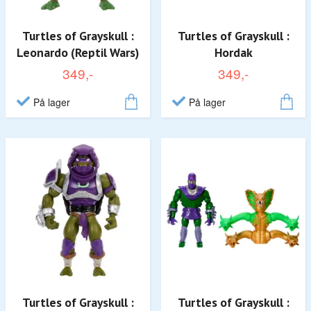
Turtles of Grayskull :
Turtles of Grayskull :
Leonardo (Reptil Wars)
Hordak
349,-
349,-
På lager
På lager
Turtles of Grayskull :
Turtles of Grayskull :