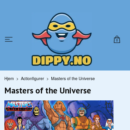
0
Hjem
Actionfigurer
Masters of the Universe
Masters of the Universe