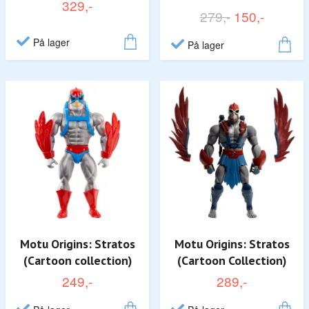
329,-
279,-
150,-
På lager
På lager
Motu Origins: Stratos
Motu Origins: Stratos
(Cartoon collection)
(Cartoon Collection)
249,-
289,-