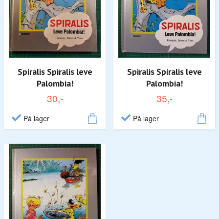
Spiralis Spiralis leve
Spiralis Spiralis leve
Palombia!
Palombia!
30,-
35,-
På lager
På lager