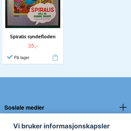
Spiralis syndefloden
35,-
På lager
Sosiale medier
Kundeservice:
Vi bruker informasjonskapsler