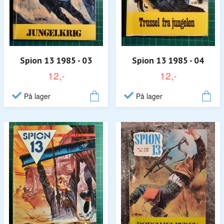
Spion 13 1985 - 03
Spion 13 1985 - 04
12,-
12,-
På lager
På lager