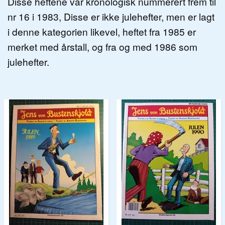
Disse heftene var kronologisk nummerert frem til
nr 16 i 1983, Disse er ikke julehefter, men er lagt
i denne kategorien likevel, heftet fra 1985 er
merket med årstall, og fra og med 1986 som
julehefter.