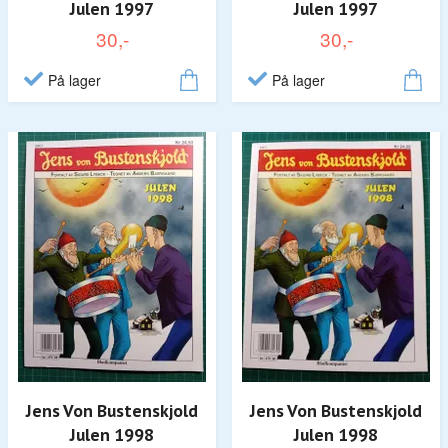
Julen 1997
Julen 1997
30,-
30,-
På lager
På lager
Jens Von Bustenskjold
Jens Von Bustenskjold
Julen 1998
Julen 1998