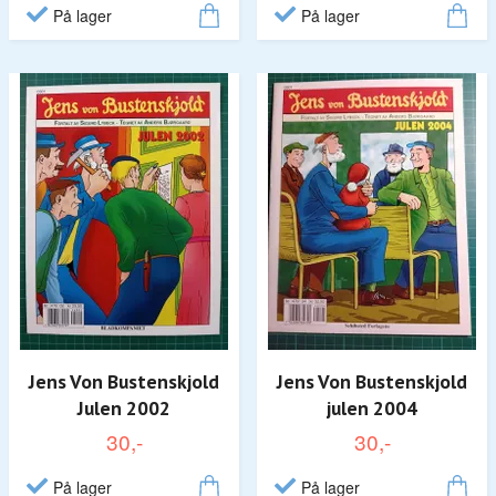
På lager
På lager
Jens Von Bustenskjold
Jens Von Bustenskjold
Julen 2002
julen 2004
30,-
30,-
På lager
På lager