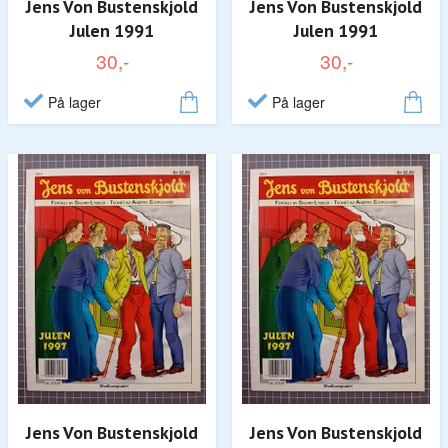
Jens Von Bustenskjold
Jens Von Bustenskjold
Julen 1991
Julen 1991
30,-
30,-
På lager
På lager
Jens Von Bustenskjold
Jens Von Bustenskjold