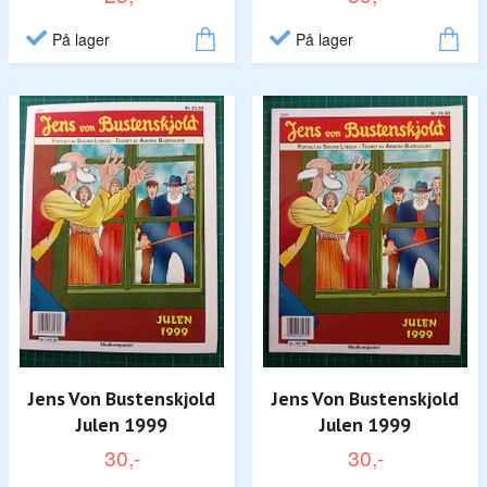
På lager
På lager
Jens Von Bustenskjold
Jens Von Bustenskjold
Julen 1999
Julen 1999
30,-
30,-