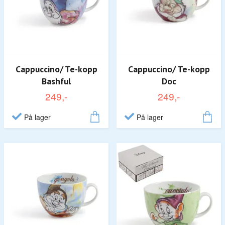
Cappuccino/ Te-kopp
Cappuccino/ Te-kopp
Bashful
Doc
249,-
249,-
På lager
På lager