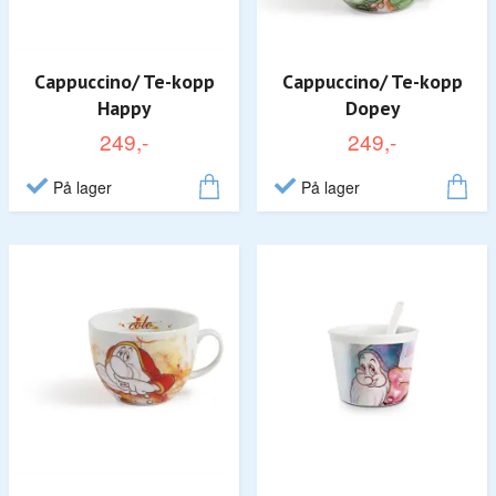
Cappuccino/ Te-kopp
Cappuccino/ Te-kopp
Happy
Dopey
249,-
249,-
På lager
På lager