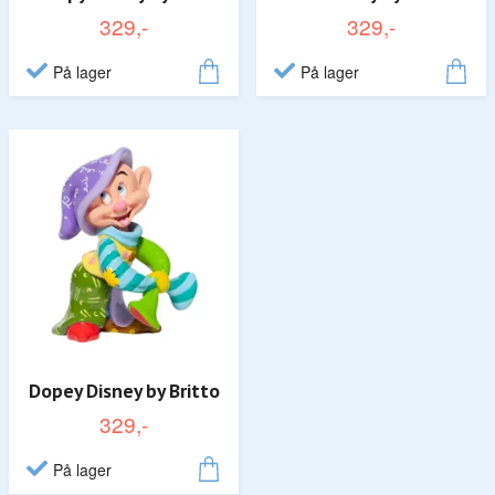
329,-
329,-
På lager
På lager
Dopey Disney by Britto
329,-
På lager