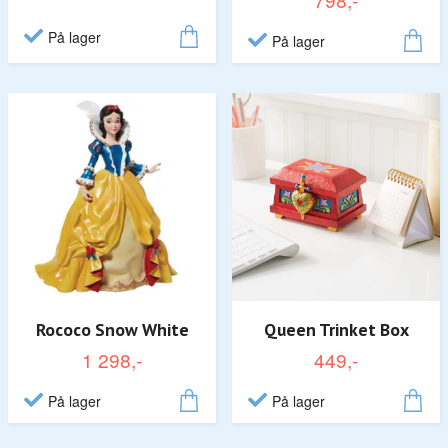
På lager
På lager
Rococo Snow White
Queen Trinket Box
1 298,-
449,-
På lager
På lager