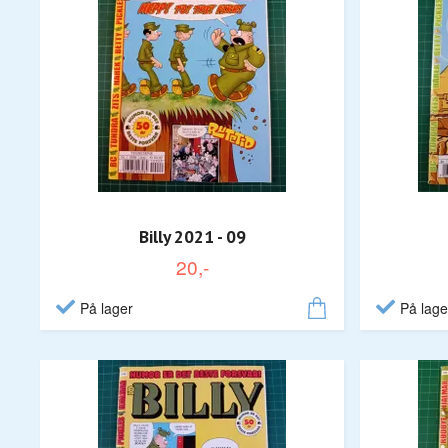
Billy 2021 - 09
20,-
På lager
På lage