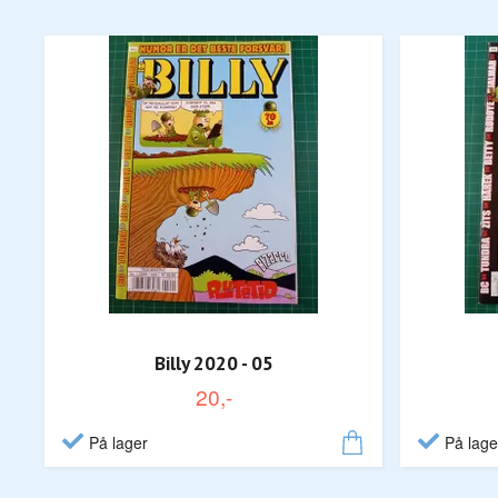
Billy 2020 - 05
20,-
På lager
På lage