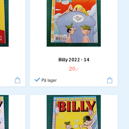
Billy 2022 - 14
20,-
På lager