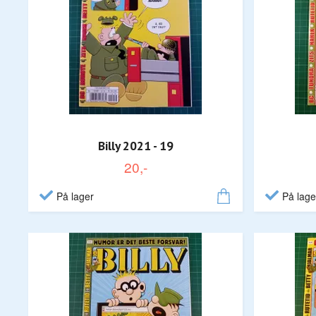
Billy 2021 - 19
20,-
På lager
På lage