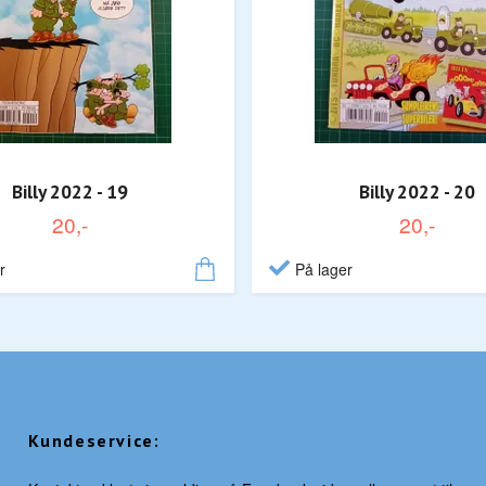
Billy 2022 - 19
Billy 2022 - 20
20,-
20,-
r
På lager
Kundeservice: