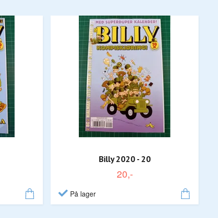
Billy 2020 - 20
20,-
På lager