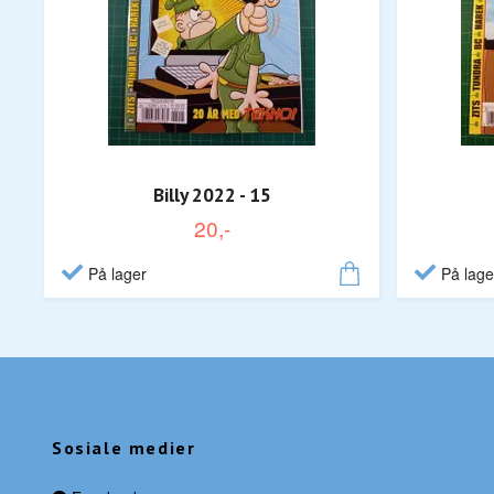
Billy 2022 - 15
20,-
På lager
På lage
Sosiale medier