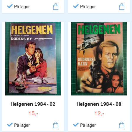
På lager
På lager
Helgenen 1984 - 02
Helgenen 1984 - 08
15,-
12,-
På lager
På lager