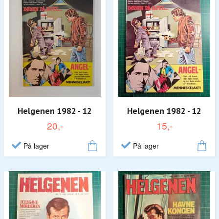
Helgenen 1982 - 12
Helgenen 1982 - 12
20,-
15,-
På lager
På lager