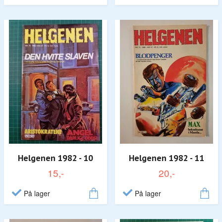
Helgenen 1982 - 10
Helgenen 1982 - 11
15,-
20,-
På lager
På lager