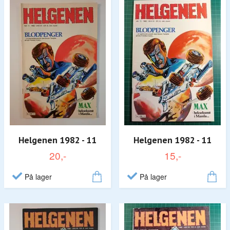
Helgenen 1982 - 11
Helgenen 1982 - 11
20,-
15,-
På lager
På lager