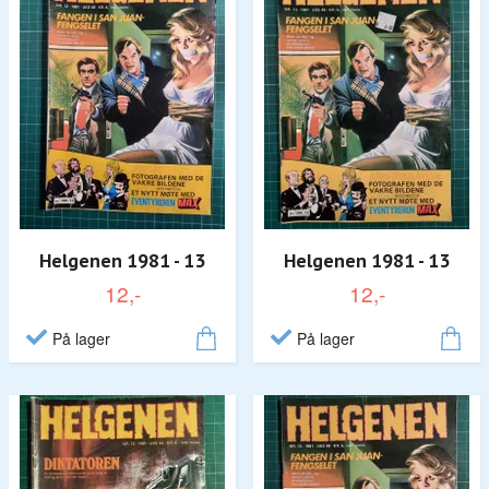
Helgenen 1981 - 13
Helgenen 1981 - 13
12,-
12,-
På lager
På lager