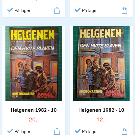
På lager
På lager
Helgenen 1982 - 10
Helgenen 1982 - 10
20,-
12,-
På lager
På lager