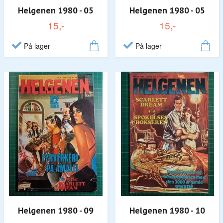
Helgenen 1980 - 05
Helgenen 1980 - 05
15,-
15,-
På lager
På lager
Helgenen 1980 - 09
Helgenen 1980 - 10