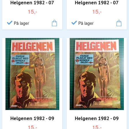
Helgenen 1982 - 07
Helgenen 1982 - 07
15,-
15,-
På lager
På lager
Helgenen 1982 - 09
Helgenen 1982 - 09
15,-
15,-