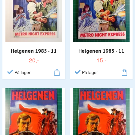
Helgenen 1985 - 11
Helgenen 1985 - 11
20,-
15,-
På lager
På lager