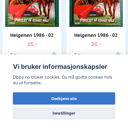
Helgenen 1986 - 02
Helgenen 1986 - 02
25,-
20,-
På lager
På lager
Vi bruker informasjonskapsler
Dippy.no bruker cookies. Du må godta cookies hvis
du vil fortsette.
Godkjenn alle
Innstillinger