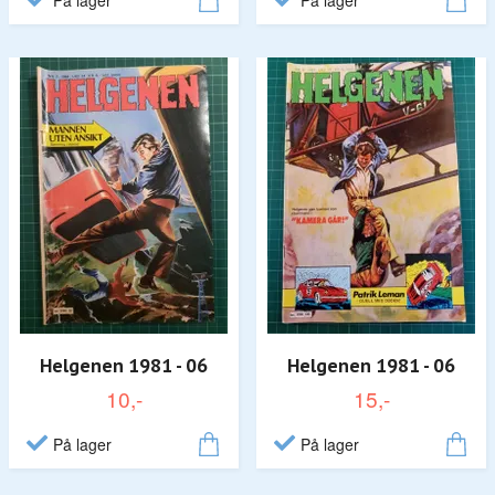
På lager
På lager
Helgenen 1981 - 06
Helgenen 1981 - 06
10,-
15,-
På lager
På lager