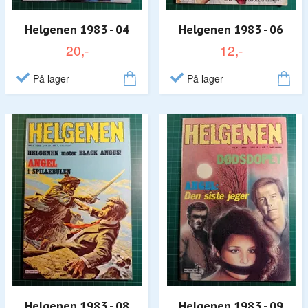
Helgenen 1983 - 04
Helgenen 1983 - 06
20,-
12,-
På lager
På lager
Helgenen 1983 - 08
Helgenen 1983 - 09