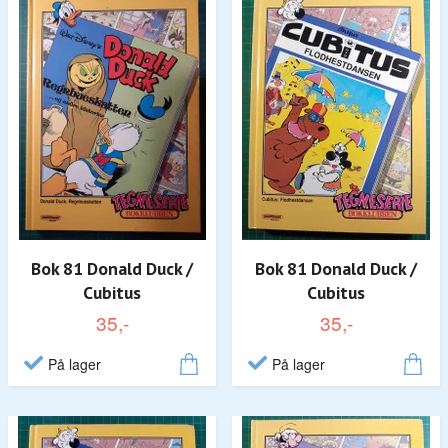
Bok 81 Donald Duck /
Bok 81 Donald Duck /
Cubitus
Cubitus
35,-
35,-
På lager
På lager