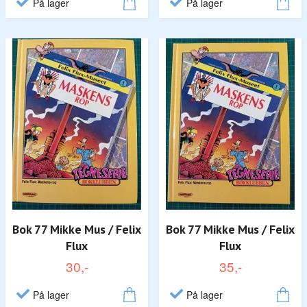
På lager
På lager
Bok 77 Mikke Mus / Felix
Bok 77 Mikke Mus / Felix
Flux
Flux
30,-
35,-
På lager
På lager