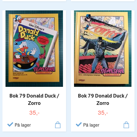
Bok 79 Donald Duck /
Bok 79 Donald Duck /
Zorro
Zorro
35,-
35,-
På lager
På lager