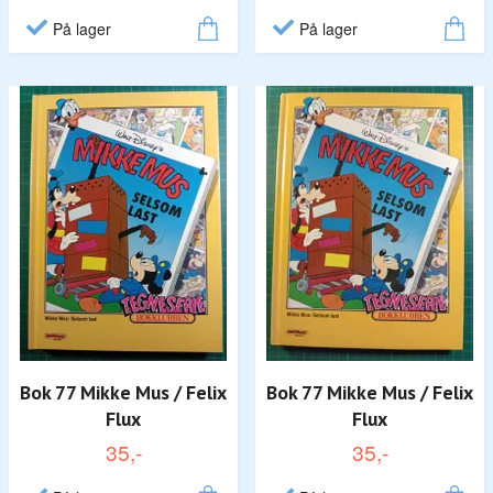
På lager
På lager
Bok 77 Mikke Mus / Felix
Bok 77 Mikke Mus / Felix
Flux
Flux
35,-
35,-