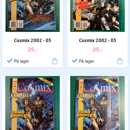
Cosmix 2002 - 05
Cosmix 2002 - 05
25,-
25,-
På lager
På lager