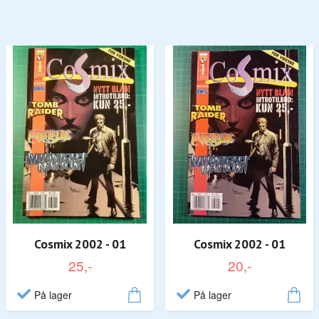
Cosmix 2002 - 01
Cosmix 2002 - 01
25,-
20,-
På lager
På lager