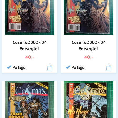
Cosmix 2002 - 04
Cosmix 2002 - 04
Forseglet
Forseglet
40,-
40,-
På lager
På lager