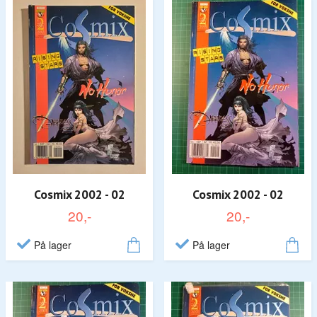
Cosmix 2002 - 02
Cosmix 2002 - 02
20,-
20,-
På lager
På lager