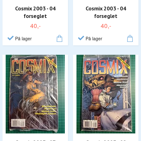
Cosmix 2003 - 04
Cosmix 2003 - 04
forseglet
forseglet
40,-
40,-
På lager
På lager