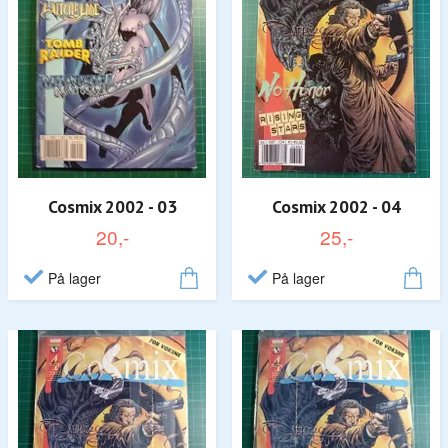
Cosmix 2002 - 03
Cosmix 2002 - 04
20,-
25,-
På lager
På lager