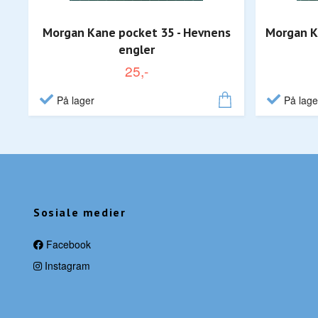
Morgan Kane pocket 35 - Hevnens
Morgan Ka
engler
25,-
På lager
På lage
Sosiale medier
Facebook
Instagram