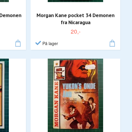
- Demonen
Morgan Kane pocket 34 Demonen
fra Nicaragua
20,-
På lager