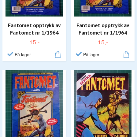
Fantomet opptrykk av
Fantomet opptrykk av
Fantomet nr 1/1964
Fantomet nr 1/1964
15,-
15,-
På lager
På lager