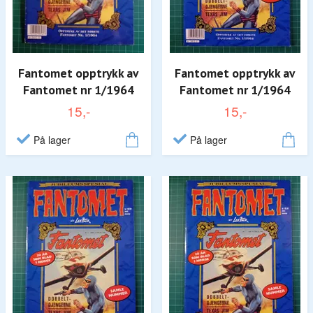
Fantomet opptrykk av
Fantomet opptrykk av
Fantomet nr 1/1964
Fantomet nr 1/1964
15,-
15,-
På lager
På lager