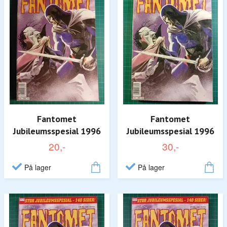
Fantomet
Fantomet
Jubileumsspesial 1996
Jubileumsspesial 1996
20,-
30,-
På lager
På lager