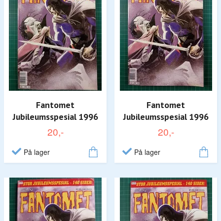
Fantomet
Fantomet
Jubileumsspesial 1996
Jubileumsspesial 1996
20,-
20,-
På lager
På lager