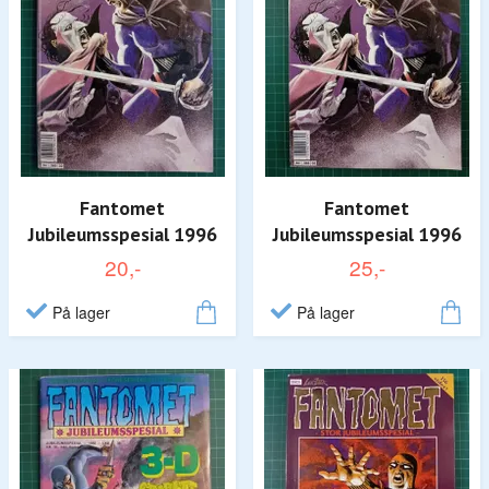
Fantomet
Fantomet
Jubileumsspesial 1996
Jubileumsspesial 1996
20,-
25,-
På lager
På lager