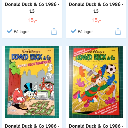
Donald Duck & Co 1986 -
Donald Duck & Co 1986 -
15
15
15,-
15,-
På lager
På lager
Donald Duck & Co 1986 -
Donald Duck & Co 1986 -