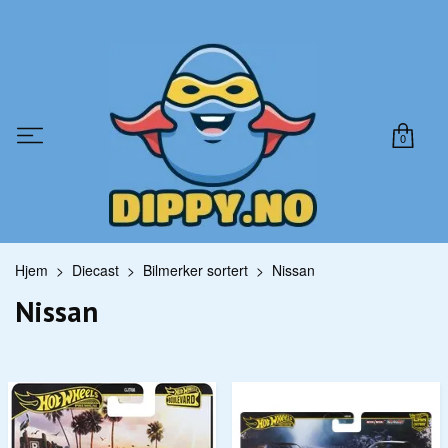
0
Hjem
Diecast
Bilmerker sortert
Nissan
Nissan