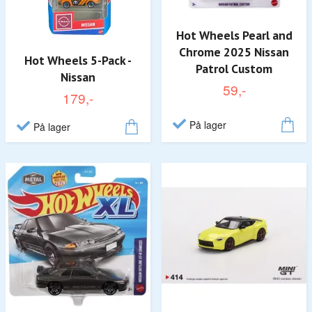
Hot Wheels Pearl and
Chrome 2025 Nissan
Hot Wheels 5-Pack -
Patrol Custom
Nissan
59,-
179,-
På lager
På lager