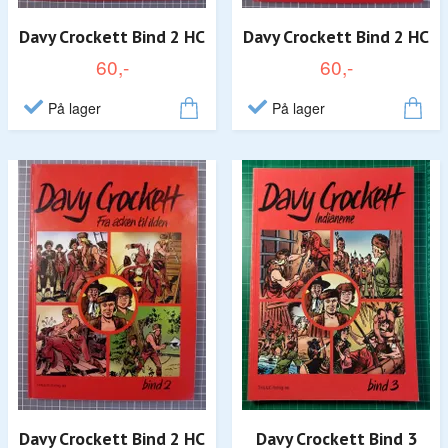
Davy Crockett Bind 2 HC
Davy Crockett Bind 2 HC
60,-
60,-
På lager
På lager
Davy Crockett Bind 2 HC
Davy Crockett Bind 3