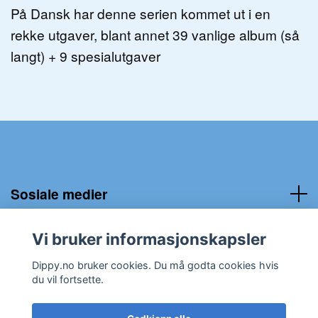
På Dansk har denne serien kommet ut i en
rekke utgaver, blant annet 39 vanlige album (så
langt) + 9 spesialutgaver
Sosiale medier
Kundeservice:
Vi bruker informasjonskapsler
Dippy.no bruker cookies. Du må godta cookies hvis
du vil fortsette.