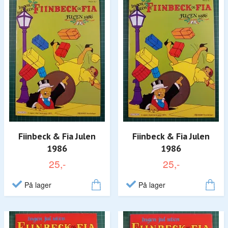
Fiinbeck & Fia Julen
Fiinbeck & Fia Julen
1986
1986
25,-
25,-
På lager
På lager