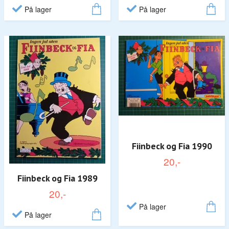
På lager
På lager
Fiinbeck og Fia 1990
20,-
Fiinbeck og Fia 1989
20,-
På lager
På lager