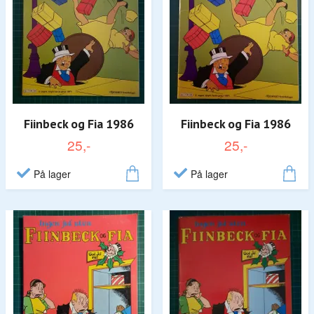
Fiinbeck og Fia 1986
Fiinbeck og Fia 1986
25,-
25,-
På lager
På lager