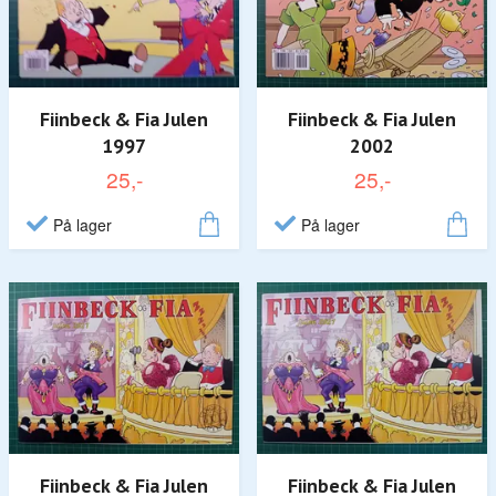
Fiinbeck & Fia Julen
Fiinbeck & Fia Julen
1997
2002
25,-
25,-
På lager
På lager
Fiinbeck & Fia Julen
Fiinbeck & Fia Julen