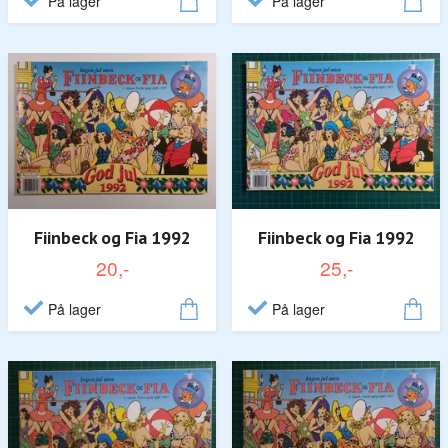
På lager
På lager
Fiinbeck og Fia 1992
Fiinbeck og Fia 1992
20,-
25,-
På lager
På lager