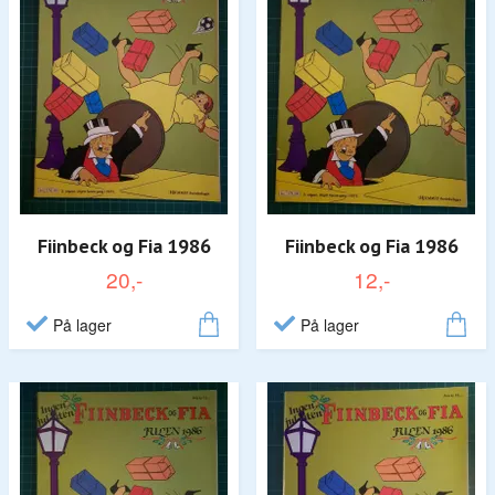
Fiinbeck og Fia 1986
Fiinbeck og Fia 1986
20,-
12,-
På lager
På lager