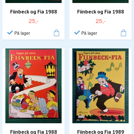
Fiinbeck og Fia 1988
Fiinbeck og Fia 1988
25,-
25,-
På lager
På lager
Fiinbeck og Fia 1988
Fiinbeck og Fia 1989