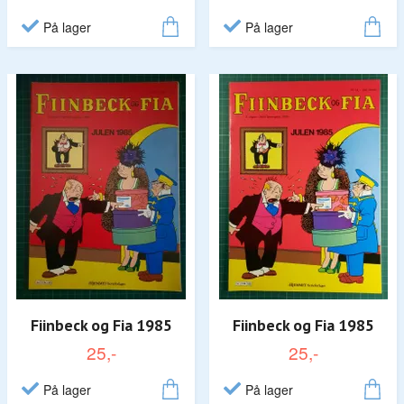
På lager
På lager
Fiinbeck og Fia 1985
Fiinbeck og Fia 1985
25,-
25,-
På lager
På lager