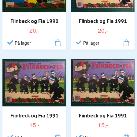
Fiinbeck og Fia 1991
Fiinbeck og Fia 1990
20,-
20,-
På lager
På lager
Fiinbeck og Fia 1991
Fiinbeck og Fia 1991
15,-
15,-