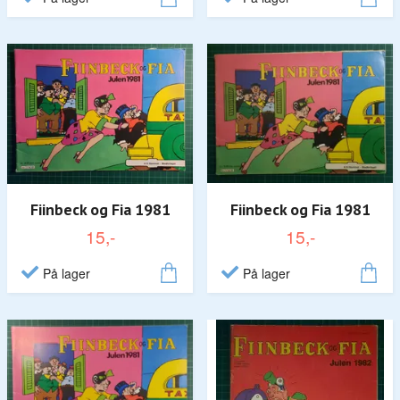
Fiinbeck og Fia 1981
Fiinbeck og Fia 1981
15,-
15,-
På lager
På lager