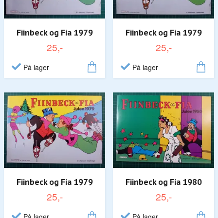
Fiinbeck og Fia 1979
Fiinbeck og Fia 1979
25,-
25,-
På lager
På lager
Fiinbeck og Fia 1979
Fiinbeck og Fia 1980
25,-
25,-
På lager
På lager