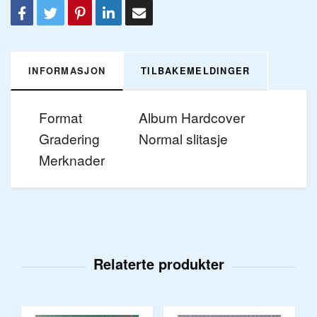
INFORMASJON
TILBAKEMELDINGER
Format
Album Hardcover
Gradering
Normal slitasje
Merknader