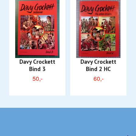
Davy Crockett
Davy Crockett
Bind 3
Bind 2 HC
50,-
60,-