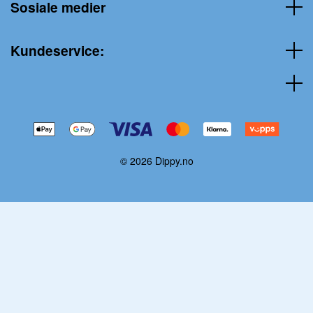
Sosiale medier
Kundeservice:
© 2026 Dippy.no