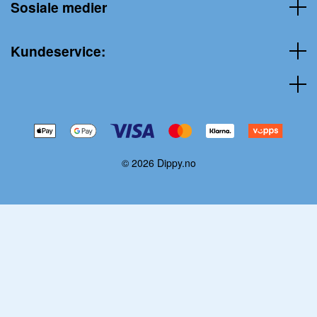
Sosiale medier
Kundeservice:
© 2026 Dippy.no