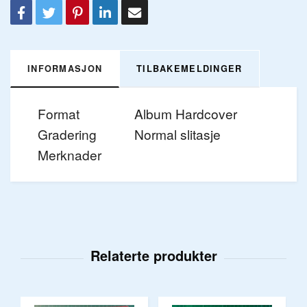
INFORMASJON
TILBAKEMELDINGER
Format
Album Hardcover
Gradering
Normal slitasje
Merknader