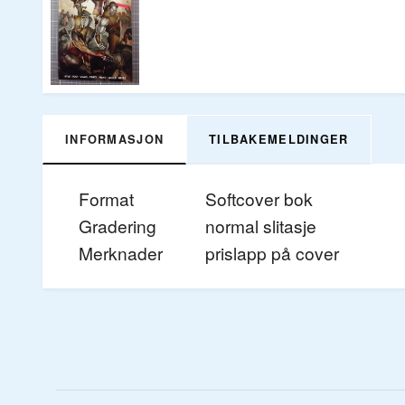
INFORMASJON
TILBAKEMELDINGER
Format
Softcover bok
Gradering
normal slitasje
Merknader
prislapp på cover