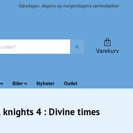
Gårsdagen, dagens og morgendagens samleobjekter
0
Varekurv
Biler
Nyheter
Outlet
 knights 4 : Divine times