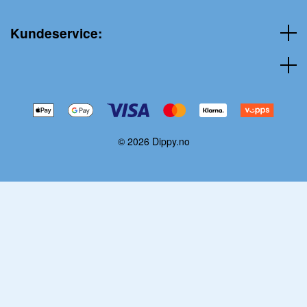
Kundeservice:
© 2026 Dippy.no