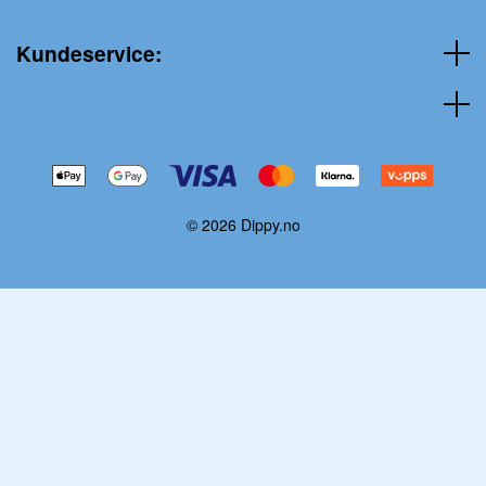
Kundeservice:
© 2026 Dippy.no