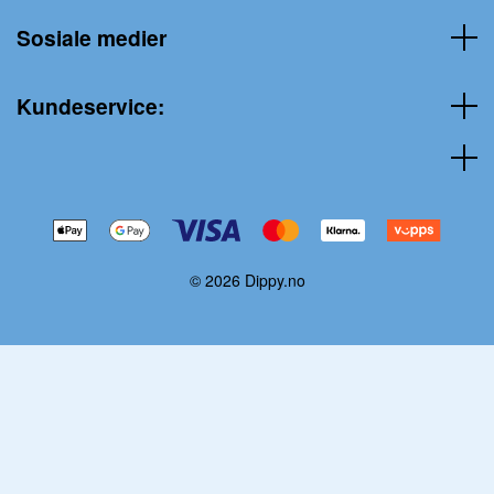
Sosiale medier
Kundeservice:
© 2026 Dippy.no