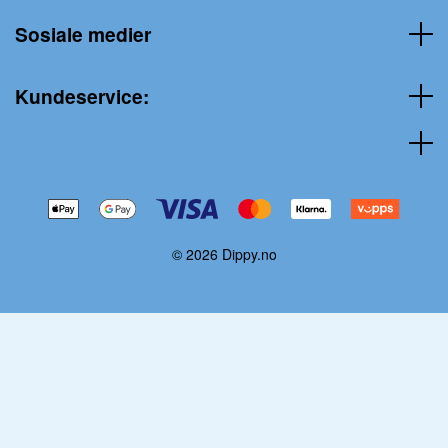
Sosiale medier
Kundeservice:
© 2026 Dippy.no