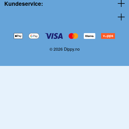
Kundeservice:
© 2026 Dippy.no