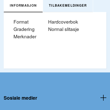
INFORMASJON
TILBAKEMELDINGER
Format
Hardcoverbok
Gradering
Normal slitasje
Merknader
Sosiale medier