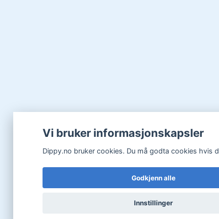
Vi bruker informasjonskapsler
Dippy.no bruker cookies. Du må godta cookies hvis du 
Godkjenn alle
Innstillinger