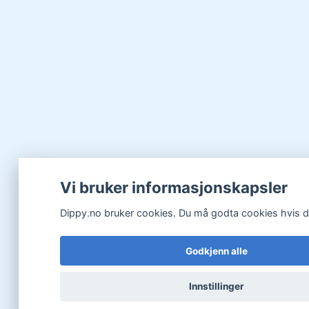
Vi bruker informasjonskapsler
Dippy.no bruker cookies. Du må godta cookies hvis du 
Godkjenn alle
Innstillinger