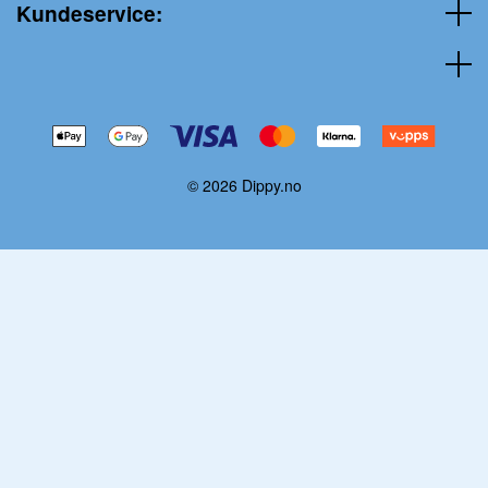
Kundeservice:
© 2026 Dippy.no