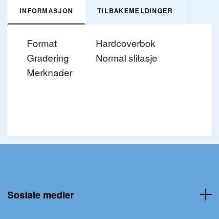
INFORMASJON
TILBAKEMELDINGER
Format
Hardcoverbok
Gradering
Normal slitasje
Merknader
Sosiale medier