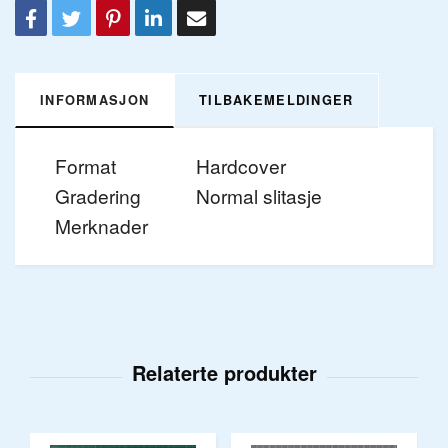
INFORMASJON
TILBAKEMELDINGER
Format
Hardcover
Gradering
Normal slitasje
Merknader