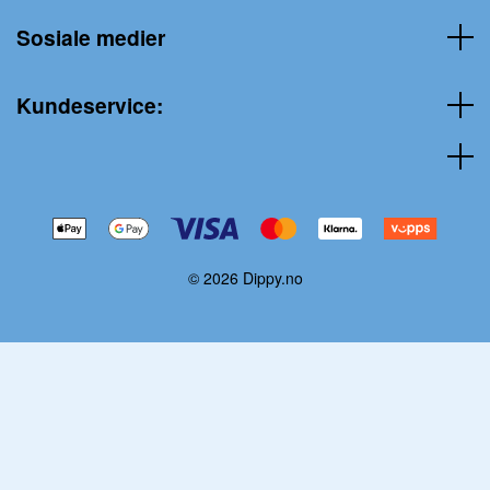
Sosiale medier
Kundeservice:
© 2026 Dippy.no