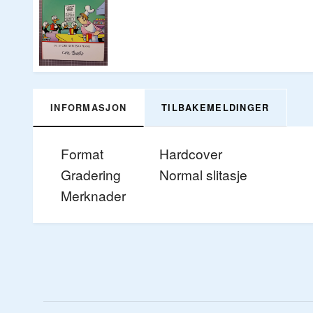
INFORMASJON
TILBAKEMELDINGER
Format
Hardcover
Gradering
Normal slitasje
Merknader