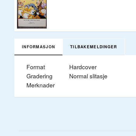
INFORMASJON
TILBAKEMELDINGER
Format
Hardcover
Gradering
Normal slitasje
Merknader