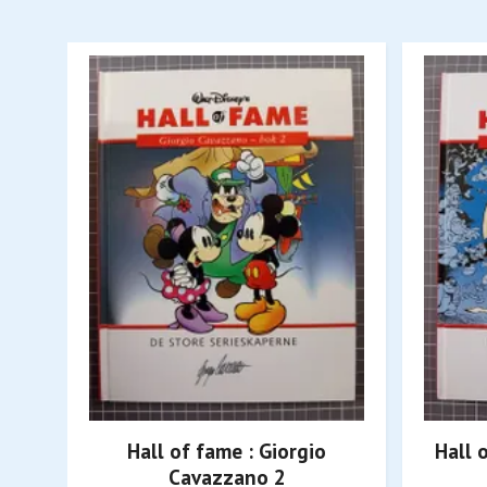
Hall of fame : Giorgio
Hall 
Cavazzano 2