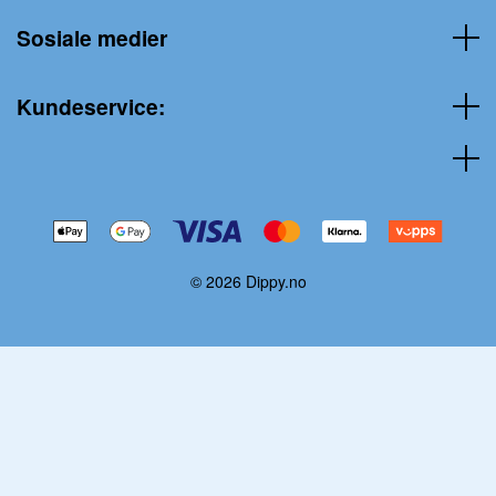
Sosiale medier
Kundeservice:
© 2026 Dippy.no