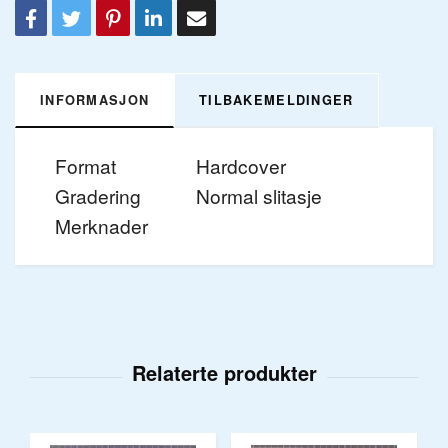
INFORMASJON
TILBAKEMELDINGER
Format
Hardcover
Gradering
Normal slitasje
Merknader