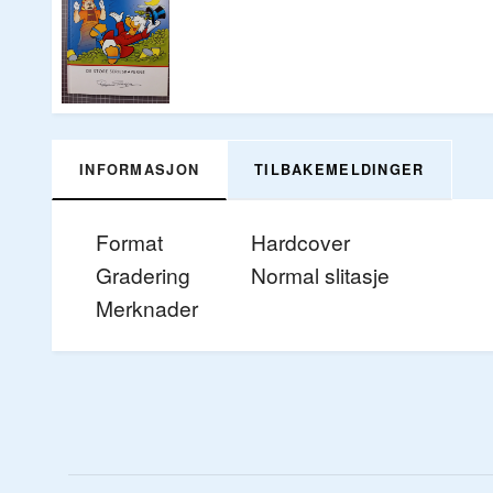
INFORMASJON
TILBAKEMELDINGER
Format
Hardcover
Gradering
Normal slitasje
Merknader