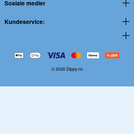
Sosiale medier
Kundeservice:
© 2026 Dippy.no