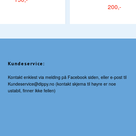
200,-
Kundeservice:
Kontakt enklest via melding på Facebook siden, eller e-post til
Kundeservice@dippy.no
(kontakt skjema til høyre er noe
ustabil, finner ikke feilen)