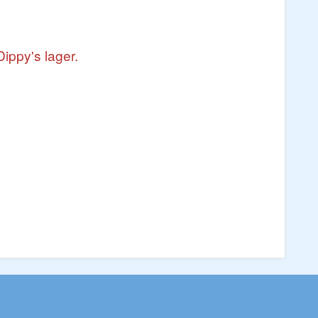
Dippy's lager.