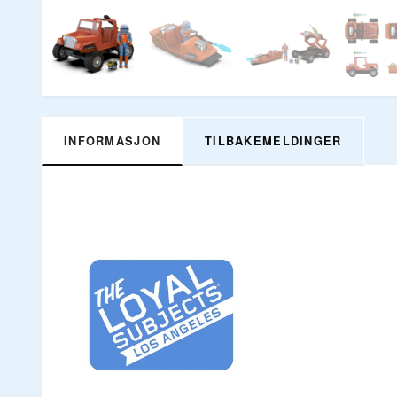
INFORMASJON
TILBAKEMELDINGER