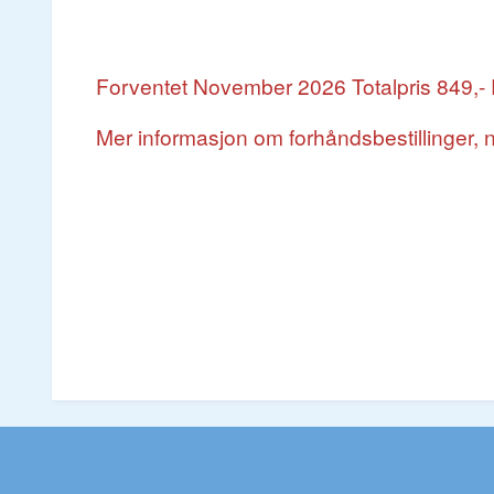
Forventet November 2026
Totalpris 849,
Mer informasjon om forhåndsbestillinger, n