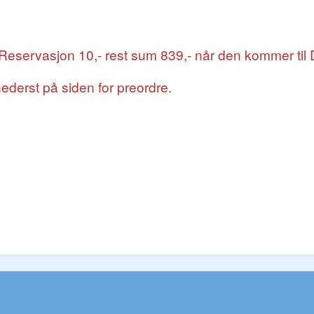
- Reservasjon 10,- rest sum 839,- når den kommer til 
ederst på siden for preordre.