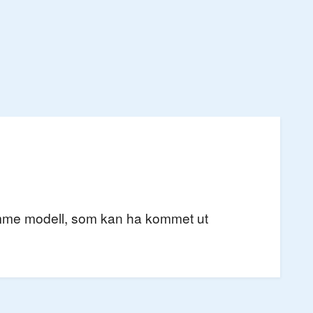
 samme modell, som kan ha kommet ut