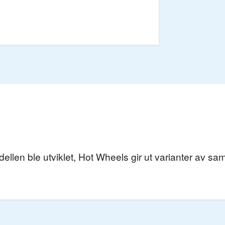
odellen ble utviklet, Hot Wheels gir ut varianter av