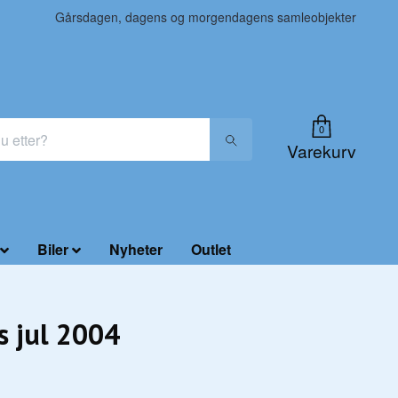
Gårsdagen, dagens og morgendagens samleobjekter
0
Varekurv
Biler
Nyheter
Outlet
s jul 2004