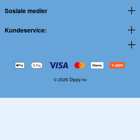
Sosiale medier
Kundeservice:
© 2026 Dippy.no