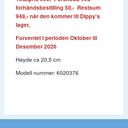
forhåndsbestilling 50
,- Restsum
948,- når den kommer til Dippy's
lager,
Forventet i perioden Oktober til
Desember 2026
Høyde ca 20,5 cm
Modell nummer: 6020376