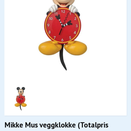
Mikke Mus veggklokke (Totalpris